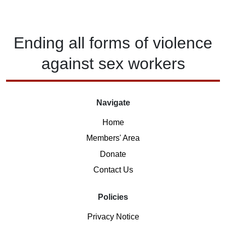
Ending
all forms of
violence
against
sex workers
Navigate
Home
Members' Area
Donate
Contact Us
Policies
Privacy Notice