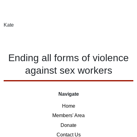
Kate
Ending
all forms of
violence
against
sex workers
Navigate
Home
Members' Area
Donate
Contact Us