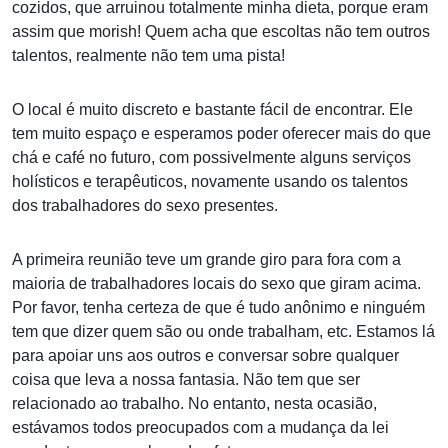
cozidos, que arruinou totalmente minha dieta, porque eram
assim que morish! Quem acha que escoltas não tem outros
talentos, realmente não tem uma pista!
O local é muito discreto e bastante fácil de encontrar. Ele
tem muito espaço e esperamos poder oferecer mais do que
chá e café no futuro, com possivelmente alguns serviços
holísticos e terapêuticos, novamente usando os talentos
dos trabalhadores do sexo presentes.
A primeira reunião teve um grande giro para fora com a
maioria de trabalhadores locais do sexo que giram acima.
Por favor, tenha certeza de que é tudo anônimo e ninguém
tem que dizer quem são ou onde trabalham, etc. Estamos lá
para apoiar uns aos outros e conversar sobre qualquer
coisa que leva a nossa fantasia. Não tem que ser
relacionado ao trabalho. No entanto, nesta ocasião,
estávamos todos preocupados com a mudança da lei