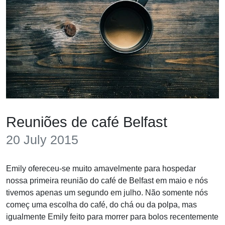
Reuniões de café Belfast
20 July 2015
Emily ofereceu-se muito amavelmente para hospedar
nossa primeira reunião do café de Belfast em maio e nós
tivemos apenas um segundo em julho. Não somente nós
começ uma escolha do café, do chá ou da polpa, mas
igualmente Emily feito para morrer para bolos recentemente