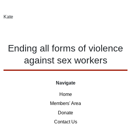
Kate
Ending
all forms of
violence
against
sex workers
Navigate
Home
Members' Area
Donate
Contact Us