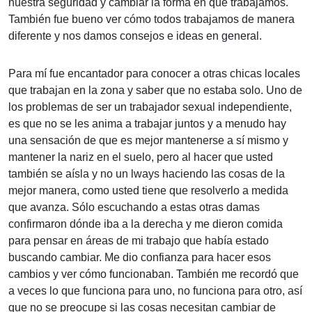
nuestra seguridad y cambiar la forma en que trabajamos.
También fue bueno ver cómo todos trabajamos de manera
diferente y nos damos consejos e ideas en general.
Para mí fue encantador para conocer a otras chicas locales
que trabajan en la zona y saber que no estaba solo. Uno de
los problemas de ser un trabajador sexual independiente,
es que no se les anima a trabajar juntos y a menudo hay
una sensación de que es mejor mantenerse a sí mismo y
mantener la nariz en el suelo, pero al hacer que usted
también se aísla y no un lways haciendo las cosas de la
mejor manera, como usted tiene que resolverlo a medida
que avanza. Sólo escuchando a estas otras damas
confirmaron dónde iba a la derecha y me dieron comida
para pensar en áreas de mi trabajo que había estado
buscando cambiar. Me dio confianza para hacer esos
cambios y ver cómo funcionaban. También me recordó que
a veces lo que funciona para uno, no funciona para otro, así
que no se preocupe si las cosas necesitan cambiar de