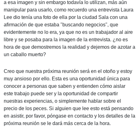
a esa imagen y sin embargo todavía lo utilizan, más aún
manipular para usarlo, como recuerdo una entrevista Laura
Lee dio tenía una foto de ella por la ciudad Sala con una
afirmación de que estaba "buscando negocios", que
evidentemente no lo era, ya que no es un trabajador al aire
libre y se posaba para la imagen de la entrevista. ¿no es
hora de que demostremos la realidad y dejemos de azotar a
un caballo muerto?
Creo que nuestra próxima reunión será en el otoño y estoy
muy ansioso por ello. Esta es una oportunidad única para
conocer a personas que saben y entienden cómo aislar
este trabajo puede ser y la oportunidad de compartir
nuestras experiencias, o simplemente hablar sobre el
precio de los peces. Si alguien que lee esto está pensando
en asistir, por favor, póngase en contacto y los detalles de la
próxima reunión se le dará más cerca de la hora.