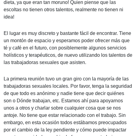
dieta, ya que eran tan moruno! Quien piense que las
escoltas no tienen otros talentos, realmente no tienen ni
idea!
El lugar es muy discreto y bastante fácil de encontrar. Tiene
un montón de espacio y esperamos poder ofrecer más que
té y café en el futuro, con posiblemente algunos servicios
holísticos y terapéuticos, de nuevo utilizando los talentos de
las trabajadoras sexuales que asisten.
La primera reunión tuvo un gran giro con la mayoría de las
trabajadoras sexuales locales. Por favor, tenga la seguridad
de que todo es anónimo y nadie tiene que decir quiénes
son o Dónde trabajan, etc. Estamos ahí para apoyarnos
unos a otros y charlar sobre cualquier cosa que se nos
antoje. No tiene que estar relacionado con el trabajo. Sin
embargo, en esta ocasión todos estábamos preocupados
por el cambio de la ley pendiente y cómo puede impactar