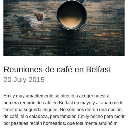
Reuniones de café en Belfast
20 July 2015
Emily muy amablemente se ofreció a acoger nuestra
primera reunión de café en Belfast en mayo y acabamos de
tener una segunda en julio. No sólo nos dieron una opción
de café, té o calabaza, pero también Emily hecho para morir
por pasteles recién horneados, que totalmente arruinó mi