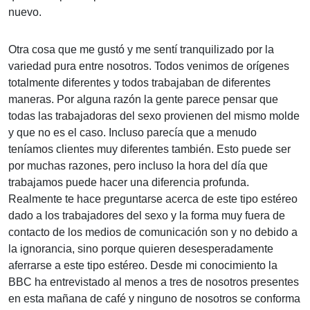
nuevo.
Otra cosa que me gustó y me sentí tranquilizado por la
variedad pura entre nosotros. Todos venimos de orígenes
totalmente diferentes y todos trabajaban de diferentes
maneras. Por alguna razón la gente parece pensar que
todas las trabajadoras del sexo provienen del mismo molde
y que no es el caso. Incluso parecía que a menudo
teníamos clientes muy diferentes también. Esto puede ser
por muchas razones, pero incluso la hora del día que
trabajamos puede hacer una diferencia profunda.
Realmente te hace preguntarse acerca de este tipo estéreo
dado a los trabajadores del sexo y la forma muy fuera de
contacto de los medios de comunicación son y no debido a
la ignorancia, sino porque quieren desesperadamente
aferrarse a este tipo estéreo. Desde mi conocimiento la
BBC ha entrevistado al menos a tres de nosotros presentes
en esta mañana de café y ninguno de nosotros se conforma