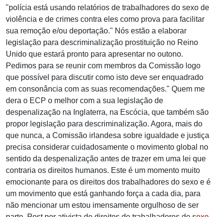
"polícia está usando relatórios de trabalhadores do sexo de
violência e de crimes contra eles como prova para facilitar
sua remoção e/ou deportação." Nós estão a elaborar
legislação para descriminalização prostituição no Reino
Unido que estará pronto para apresentar no outono.
Pedimos para se reunir com membros da Comissão logo
que possível para discutir como isto deve ser enquadrado
em consonância com as suas recomendações." Quem me
dera o ECP o melhor com a sua legislação de
despenalização na Inglaterra, na Escócia, que também são
propor legislação para descriminalização. Agora, mais do
que nunca, a Comissão irlandesa sobre igualdade e justiça
precisa considerar cuidadosamente o movimento global no
sentido da despenalização antes de trazer em uma lei que
contraria os direitos humanos. Este é um momento muito
emocionante para os direitos dos trabalhadores do sexo e é
um movimento que está ganhando força a cada dia, para
não mencionar um estou imensamente orgulhoso de ser
parte. Post por ativista de direitos de trabalhadores de s
exo