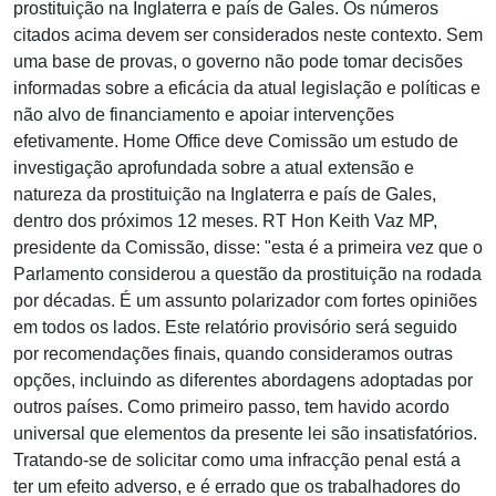
prostituição na Inglaterra e país de Gales. Os números
citados acima devem ser considerados neste contexto. Sem
uma base de provas, o governo não pode tomar decisões
informadas sobre a eficácia da atual legislação e políticas e
não alvo de financiamento e apoiar intervenções
efetivamente. Home Office deve Comissão um estudo de
investigação aprofundada sobre a atual extensão e
natureza da prostituição na Inglaterra e país de Gales,
dentro dos próximos 12 meses. RT Hon Keith Vaz MP,
presidente da Comissão, disse: "esta é a primeira vez que o
Parlamento considerou a questão da prostituição na rodada
por décadas. É um assunto polarizador com fortes opiniões
em todos os lados. Este relatório provisório será seguido
por recomendações finais, quando consideramos outras
opções, incluindo as diferentes abordagens adoptadas por
outros países. Como primeiro passo, tem havido acordo
universal que elementos da presente lei são insatisfatórios.
Tratando-se de solicitar como uma infracção penal está a
ter um efeito adverso, e é errado que os trabalhadores do