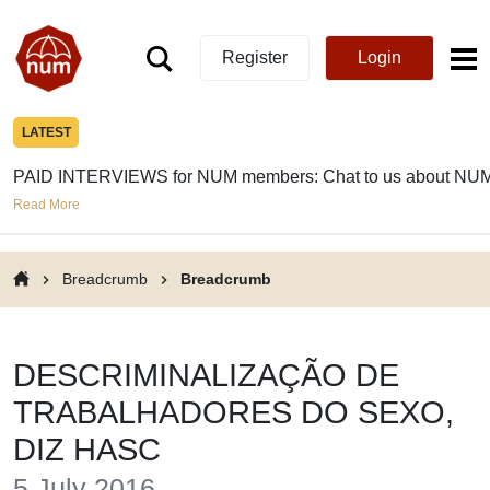
Register
Login
LATEST
PAID INTERVIEWS for NUM members: Chat to us about NUM
Read More
Breadcrumb
Breadcrumb
DESCRIMINALIZAÇÃO DE
TRABALHADORES DO SEXO,
DIZ HASC
5 July 2016