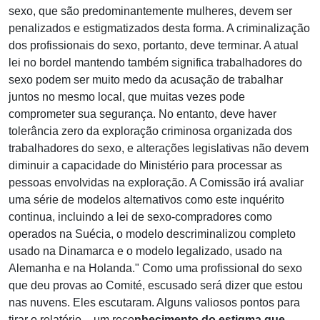
sexo, que são predominantemente mulheres, devem ser
penalizados e estigmatizados desta forma. A criminalização
dos profissionais do sexo, portanto, deve terminar. A atual
lei no bordel mantendo também significa trabalhadores do
sexo podem ser muito medo da acusação de trabalhar
juntos no mesmo local, que muitas vezes pode
comprometer sua segurança. No entanto, deve haver
tolerância zero da exploração criminosa organizada dos
trabalhadores do sexo, e alterações legislativas não devem
diminuir a capacidade do Ministério para processar as
pessoas envolvidas na exploração. A Comissão irá avaliar
uma série de modelos alternativos como este inquérito
continua, incluindo a lei de sexo-compradores como
operados na Suécia, o modelo descriminalizou completo
usado na Dinamarca e o modelo legalizado, usado na
Alemanha e na Holanda." Como uma profissional do sexo
que deu provas ao Comité, escusado será dizer que estou
nas nuvens. Eles escutaram. Alguns valiosos pontos para
tirar o relatório – um reco
nhecimento do estigma que