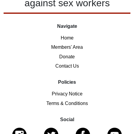
against
sex workers
Navigate
Home
Members' Area
Donate
Contact Us
Policies
Privacy Notice
Terms & Conditions
Social