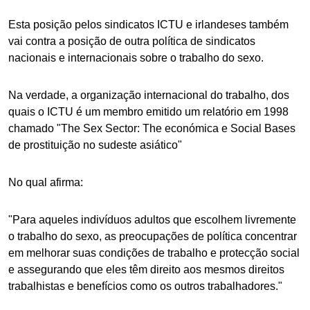
Esta posição pelos sindicatos ICTU e irlandeses também
vai contra a posição de outra política de sindicatos
nacionais e internacionais sobre o trabalho do sexo.
Na verdade, a organização internacional do trabalho, dos
quais o ICTU é um membro emitido um relatório em 1998
chamado "The Sex Sector: The económica e Social Bases
de prostituição no sudeste asiático"
No qual afirma:
"Para aqueles indivíduos adultos que escolhem livremente
o trabalho do sexo, as preocupações de política concentrar
em melhorar suas condições de trabalho e protecção social
e assegurando que eles têm direito aos mesmos direitos
trabalhistas e benefícios como os outros trabalhadores."