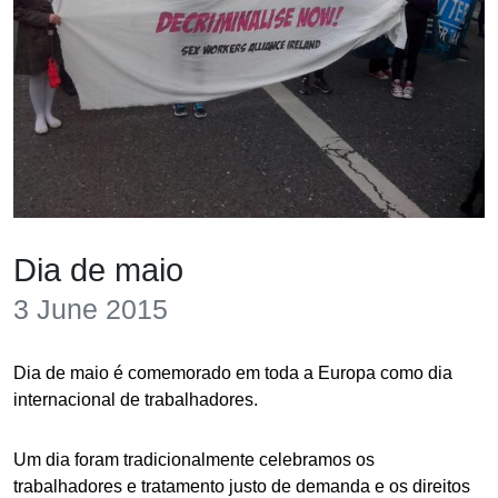
Dia de maio
3 June 2015
Dia de maio é comemorado em toda a Europa como dia
internacional de trabalhadores.
Um dia foram tradicionalmente celebramos os
trabalhadores e tratamento justo de demanda e os direitos