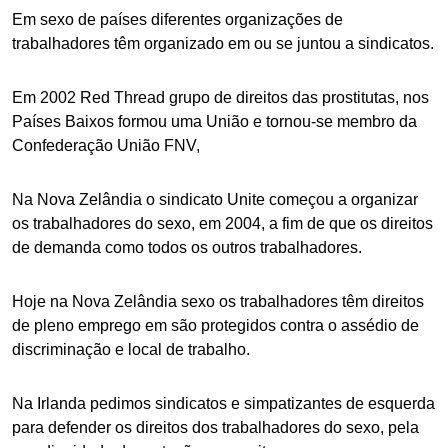
Em sexo de países diferentes organizações de
trabalhadores têm organizado em ou se juntou a sindicatos.
Em 2002 Red Thread grupo de direitos das prostitutas, nos
Países Baixos formou uma União e tornou-se membro da
Confederação União FNV,
Na Nova Zelândia o sindicato Unite começou a organizar
os trabalhadores do sexo, em 2004, a fim de que os direitos
de demanda como todos os outros trabalhadores.
Hoje na Nova Zelândia sexo os trabalhadores têm direitos
de pleno emprego em são protegidos contra o assédio de
discriminação e local de trabalho.
Na Irlanda pedimos sindicatos e simpatizantes de esquerda
para defender os direitos dos trabalhadores do sexo, pela