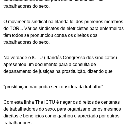
trabalhadores do sexo.
O movimento sindical na Irlanda foi dos primeiros membros
do TORL. Vários sindicatos de eletricistas para enfermeiras
têm todos se pronunciou contra os direitos dos
trabalhadores do sexo.
Na verdade o ICTU (irlandês Congresso dos sindicatos)
apresentou um documento para a consulta de
departamento de justiças na prostituição, dizendo que
"prostituição não podia ser considerada trabalho"
Com esta linha The ICTU é negar os direitos de centenas
de trabalhadores do sexo, para organizar e ter os mesmos
direitos e benefícios como ganhou e apreciado por outros
trabalhadores.