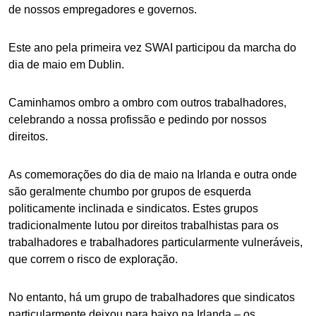
de nossos empregadores e governos.
Este ano pela primeira vez SWAI participou da marcha do
dia de maio em Dublin.
Caminhamos ombro a ombro com outros trabalhadores,
celebrando a nossa profissão e pedindo por nossos
direitos.
As comemorações do dia de maio na Irlanda e outra onde
são geralmente chumbo por grupos de esquerda
politicamente inclinada e sindicatos. Estes grupos
tradicionalmente lutou por direitos trabalhistas para os
trabalhadores e trabalhadores particularmente vulneráveis,
que correm o risco de exploração.
No entanto, há um grupo de trabalhadores que sindicatos
particularmente deixou para baixo na Irlanda – os