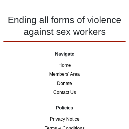
Ending
all forms of
violence
against
sex workers
Navigate
Home
Members' Area
Donate
Contact Us
Policies
Privacy Notice
Terms & Conditions