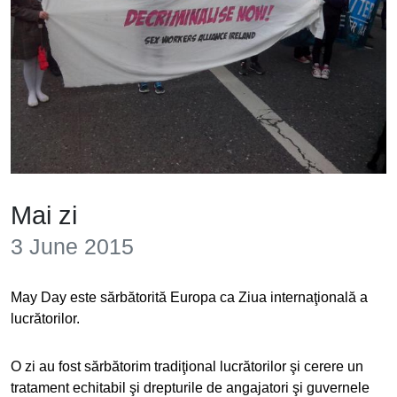
Mai zi
3 June 2015
May Day este sărbătorită Europa ca Ziua internaţională a
lucrătorilor.
O zi au fost sărbătorim tradiţional lucrătorilor şi cerere un
tratament echitabil şi drepturile de angajatori şi guvernele