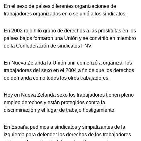
En el sexo de países diferentes organizaciones de
trabajadores organizados en o se unió a los sindicatos.
En 2002 rojo hilo grupo de derechos a las prostitutas en los
países bajos formaron una Unión y se convirtió en miembro
de la Confederación de sindicatos FNV,
En Nueva Zelanda la Unión unir comenzó a organizar los
trabajadores del sexo en el 2004 a fin de que los derechos
de demanda como todos los otros trabajadores.
Hoy en Nueva Zelanda sexo los trabajadores tienen pleno
empleo derechos y están protegidos contra la
discriminación y el lugar de trabajo hostigamiento.
En España pedimos a sindicatos y simpatizantes de la
izquierda para defender los derechos de los trabajadores