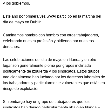
y los gobiernos.
Este año por primera vez SWAI participó en la marcha del
día de mayo en Dublín.
Caminamos hombro con hombro con otros trabajadores,
celebrando nuestra profesión y pidiendo por nuestros
derechos.
Las celebraciones del día de mayo en Irlanda y en otro
lugar son generalmente plomo por grupos inclinada
políticamente de izquierda y los sindicatos. Estos grupos
tradicionalmente han luchado por los derechos laborales de
los trabajadores y particularmente vulnerables que están en
riesgo de explotación.
Sin embargo hay un grupo de trabajadores que los
sindicatos han dejado particularmente abajo en Irlanda –