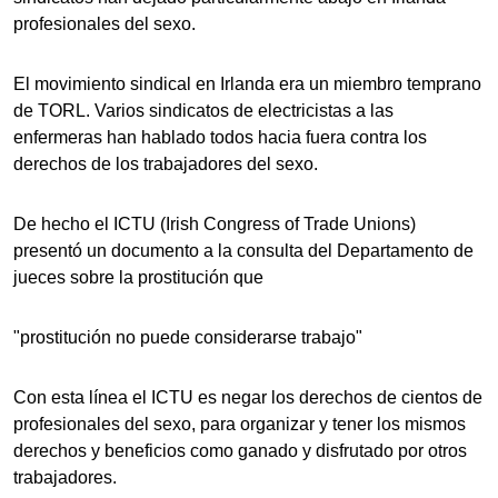
profesionales del sexo.
El movimiento sindical en Irlanda era un miembro temprano
de TORL. Varios sindicatos de electricistas a las
enfermeras han hablado todos hacia fuera contra los
derechos de los trabajadores del sexo.
De hecho el ICTU (Irish Congress of Trade Unions)
presentó un documento a la consulta del Departamento de
jueces sobre la prostitución que
"prostitución no puede considerarse trabajo"
Con esta línea el ICTU es negar los derechos de cientos de
profesionales del sexo, para organizar y tener los mismos
derechos y beneficios como ganado y disfrutado por otros
trabajadores.