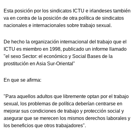
Esta posición por los sindicatos ICTU e irlandeses también
va en contra de la posición de otra política de sindicatos
nacionales e internacionales sobre trabajo sexual.
De hecho la organización internacional del trabajo que el
ICTU es miembro en 1998, publicado un informe llamado
"el sexo Sector: el económico y Social Bases de la
prostitución en Asia Sur-Oriental"
En que se afirma:
"Para aquellos adultos que libremente optan por el trabajo
sexual, los problemas de política deberían centrarse en
mejorar sus condiciones de trabajo y protección social y
asegurar que se merecen los mismos derechos laborales y
los beneficios que otros trabajadores".