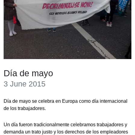
Día de mayo
3 June 2015
Día de mayo se celebra en Europa como día internacional
de los trabajadores.
Un día fueron tradicionalmente celebramos trabajadores y
demanda un trato justo y los derechos de los empleadores