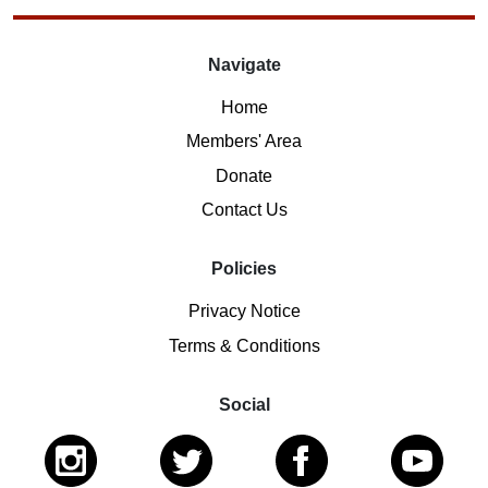
Navigate
Home
Members' Area
Donate
Contact Us
Policies
Privacy Notice
Terms & Conditions
Social