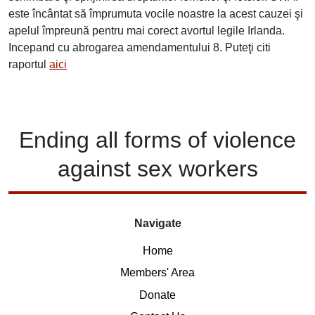
este încântat să împrumuta vocile noastre la acest cauzei şi
apelul împreună pentru mai corect avortul legile Irlanda.
Incepand cu abrogarea amendamentului 8. Puteţi citi
raportul
aici
Ending
all forms of
violence
against
sex workers
Navigate
Home
Members' Area
Donate