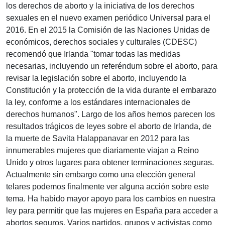
los derechos de aborto y la iniciativa de los derechos
sexuales en el nuevo examen periódico Universal para el
2016. En el 2015 la Comisión de las Naciones Unidas de
económicos, derechos sociales y culturales (CDESC)
recomendó que Irlanda "tomar todas las medidas
necesarias, incluyendo un referéndum sobre el aborto, para
revisar la legislación sobre el aborto, incluyendo la
Constitución y la protección de la vida durante el embarazo
la ley, conforme a los estándares internacionales de
derechos humanos". Largo de los años hemos parecen los
resultados trágicos de leyes sobre el aborto de Irlanda, de
la muerte de Savita Halappanavar en 2012 para las
innumerables mujeres que diariamente viajan a Reino
Unido y otros lugares para obtener terminaciones seguras.
Actualmente sin embargo como una elección general
telares podemos finalmente ver alguna acción sobre este
tema. Ha habido mayor apoyo para los cambios en nuestra
ley para permitir que las mujeres en España para acceder a
abortos seguros. Varios partidos, grupos y activistas como