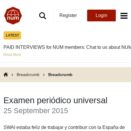
Register
Login
LATEST
PAID INTERVIEWS for NUM members: Chat to us about NUM
Read More
Breadcrumb
Breadcrumb
Examen periódico universal
25 September 2015
SWAI estaba feliz de trabajar y contribuir con la España de