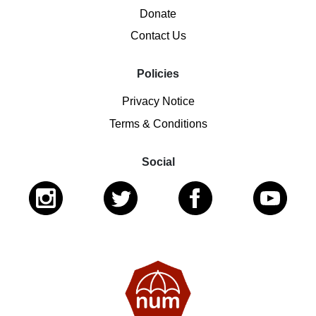
Donate
Contact Us
Policies
Privacy Notice
Terms & Conditions
Social