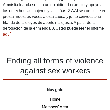
Amnistía Irlanda se han unido pidiendo cambio y apoyo a
los derechos las mujeres y las niñas. SWAI se complace en
prestar nuestras voces a esta causa y junto convocatoria
Irlanda de las leyes de aborto más justa. A partir de la
derogación de la enmienda 8. Usted puede leer el informe
aquí
Ending
all forms of
violence
against
sex workers
Navigate
Home
Members' Area