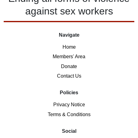
against
sex workers
Navigate
Home
Members' Area
Donate
Contact Us
Policies
Privacy Notice
Terms & Conditions
Social