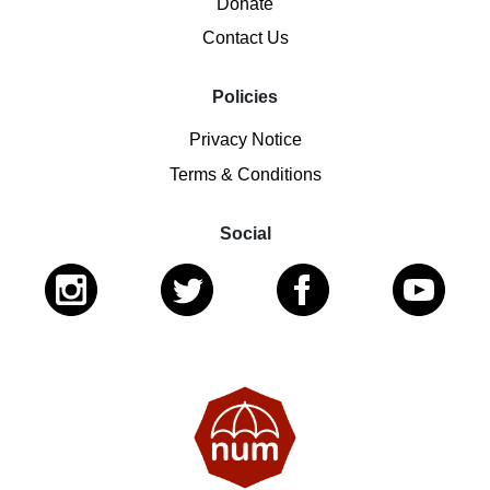
Donate
Contact Us
Policies
Privacy Notice
Terms & Conditions
Social